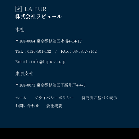
株式会社ラピュール
本社
〒168-0064 東京都杉並区永福4-14-17
TEL : 0120-501-132 / FAX : 03-5357-8162
Email : info@lapur.co.jp
東京支社
〒168-0073 東京都杉並区下高井戸4-4-3
ホーム
プライバシーポリシー
特商法に基づく表示
お問い合わせ
会社概要