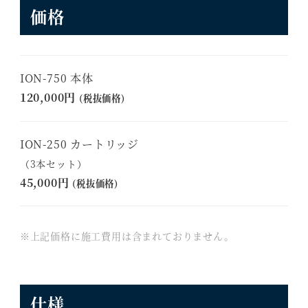
価格
ION-750 本体
120,000円
(税抜価格)
ION-250 カートリッジ
（3本セット）
45,000円
(税抜価格)
※上記価格に施工費用は含まれておりません。
仕様