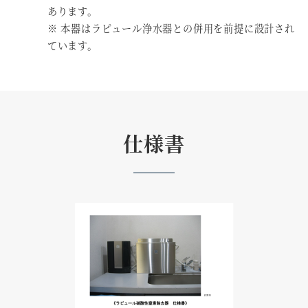
あります。
※ 本器はラピュール浄水器との併用を前提に設計され
ています。
仕様書