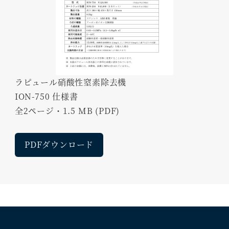
ラピュール硝酸性窒素除去機
ION-750 仕様書
全2ページ・1.5 MB (PDF)
PDFダウンロード