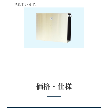
されています。
価格・仕様