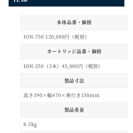
本体品番・価格
ION-750 120,000円（税別）
カートリッジ品番・価格
ION-250（3本）45,000円（税別）
製品寸法
高さ390×幅470×奥行き150mm
製品重量
8.5kg