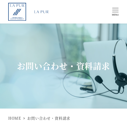
MENU
お問い合わせ・資料請求
HOME
お問い合わせ・資料請求