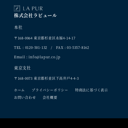
株式会社ラピュール
本社
〒168-0064 東京都杉並区永福4-14-17
TEL : 0120-501-132 / FAX : 03-5357-8162
Email : info@lapur.co.jp
東京支社
〒168-0073 東京都杉並区下高井戸4-4-3
ホーム
プライバシーポリシー
特商法に基づく表示
お問い合わせ
会社概要