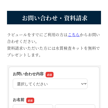
お問い合わせ・資料請求
ラピュールをすでにご利用の方は
こちら
からお問い
合わせください。
資料請求いただいた方には水質検査キットを無料で
プレゼントします。