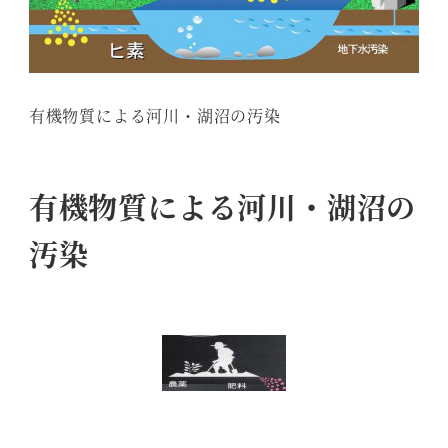
有機物質による河川・湖沼の汚染
有機物質による河川・湖沼の
汚染