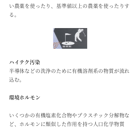
い農薬を使ったり、基準値以上の農薬を使ったりす
る。
ハイテク汚染
半導体などの洗浄のために有機溶剤系の物質が流れ
込む。
環境ホルモン
いくつかの有機塩素化合物やプラスチック分解物な
ど、ホルモンに類似した作用を持つ人口化学物質