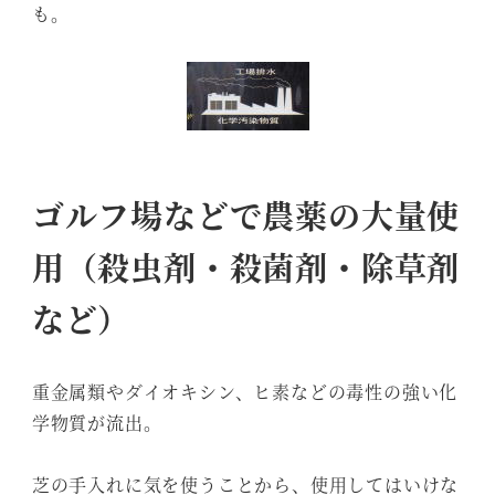
も。
ゴルフ場などで農薬の大量使
用（殺虫剤・殺菌剤・除草剤
など）
重金属類やダイオキシン、ヒ素などの毒性の強い化
学物質が流出。
芝の手入れに気を使うことから、使用してはいけな