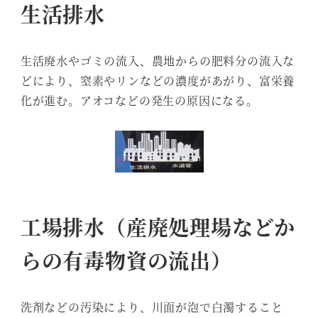
生活排水
生活廃水やゴミの流入、農地からの肥料分の流入な
どにより、窒素やリンなどの濃度があがり、富栄養
化が進む。アオコなどの発生の原因になる。
工場排水（産廃処理場などか
らの有毒物資の流出）
洗剤などの汚染により、川面が泡で白濁すること