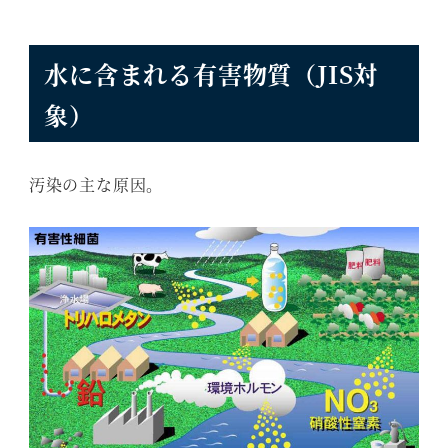
水に含まれる有害物質（JIS対
象）
汚染の主な原因。