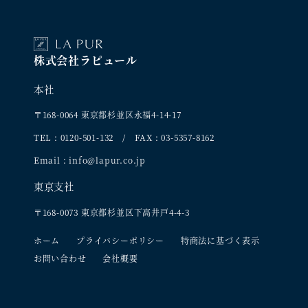
株式会社ラピュール
本社
〒168-0064 東京都杉並区永福4-14-17
TEL : 0120-501-132 / FAX : 03-5357-8162
Email : info@lapur.co.jp
東京支社
〒168-0073 東京都杉並区下高井戸4-4-3
ホーム
プライバシーポリシー
特商法に基づく表示
お問い合わせ
会社概要