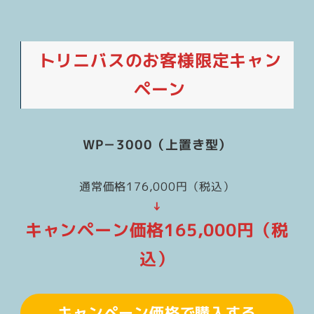
トリニバスのお客様限定キャン
ペーン
WP－3000（上置き型）
通常価格176,000円（税込）
↓
キャンペーン価格165,000円（税
込）
キャンペーン価格で購入する