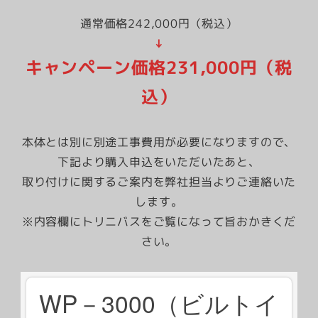
通常価格242,000円（税込）
↓
キャンペーン価格231,000円（税
込）
本体とは別に別途工事費用が必要になりますので、
下記より購入申込をいただいたあと、
取り付けに関するご案内を弊社担当よりご連絡いた
します。
※内容欄にトリニバスをご覧になって旨おかきくだ
さい。