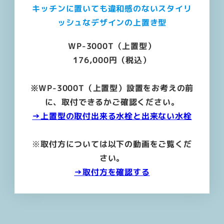
キッチンに置いても違和感のないスタイリ
ッシュなデザインの上置き型
WP-3000T（上置型）
176,000円（税込）
※WP-3000T（上置型）設置をお考えの前
に、取付できるかご確認ください。
→上置型の取付出来る水栓と出来ない水栓
※
取付方については以下の動画をご覧くだ
さい。
→取付方を確認する