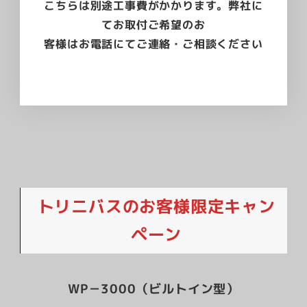
こちらは別途工事費がかかります。弊社に
てお取付ご希望のお
客様はお電話にてご連絡・ご相談ください
トリニバスのお客様限定キャン
ペーン
WP－3000（ビルトイン型）