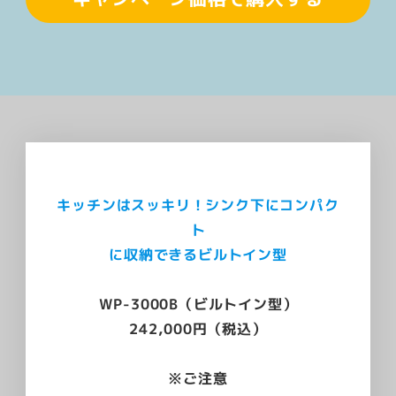
キッチンはスッキリ！シンク下にコンパク
ト
に収納できるビルトイン型
WP-3000B（ビルトイン型）
242,000円（税込）
※ご注意