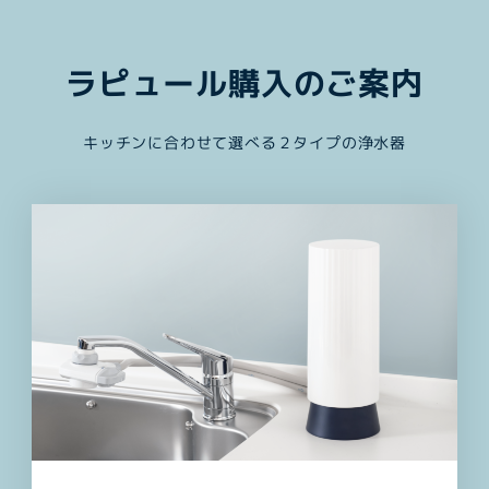
ラピュール購入のご案内
キッチンに合わせて選べる２タイプの浄水器